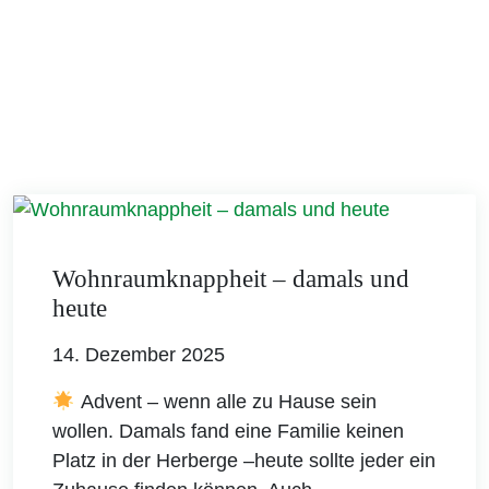
Wohnraumknappheit – damals und
heute
14. Dezember 2025
Advent – wenn alle zu Hause sein
wollen. Damals fand eine Familie keinen
Platz in der Herberge –heute sollte jeder ein