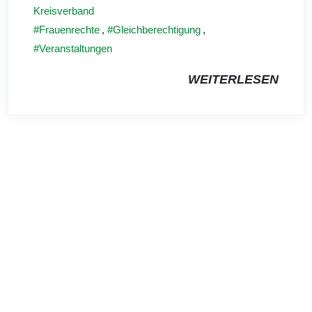
Kreisverband
Frauenrechte
,
Gleichberechtigung
,
Veranstaltungen
WEITERLESEN