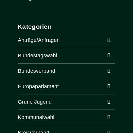
Kategorien
Anträge/Anfragen
Bundestagswahl
Bundesverband
Europaparlament
Grüne Jugend
Kommunalwahl
Kreisverband