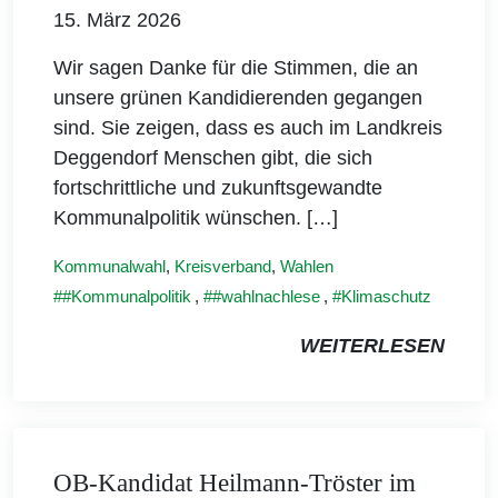
15. März 2026
Wir sagen Danke für die Stimmen, die an
unsere grünen Kandidierenden gegangen
sind. Sie zeigen, dass es auch im Landkreis
Deggendorf Menschen gibt, die sich
fortschrittliche und zukunftsgewandte
Kommunalpolitik wünschen. […]
Kommunalwahl
,
Kreisverband
,
Wahlen
#Kommunalpolitik
,
#wahlnachlese
,
Klimaschutz
WEITERLESEN
OB-Kandidat Heilmann-Tröster im