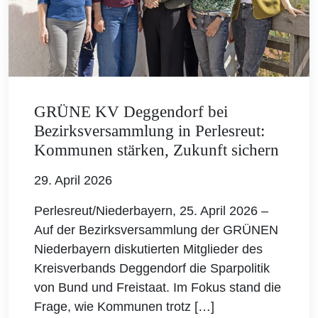
GRÜNE KV Deggendorf bei
Bezirksversammlung in Perlesreut:
Kommunen stärken, Zukunft sichern
29. April 2026
Perlesreut/Niederbayern, 25. April 2026 –
Auf der Bezirksversammlung der GRÜNEN
Niederbayern diskutierten Mitglieder des
Kreisverbands Deggendorf die Sparpolitik
von Bund und Freistaat. Im Fokus stand die
Frage, wie Kommunen trotz […]