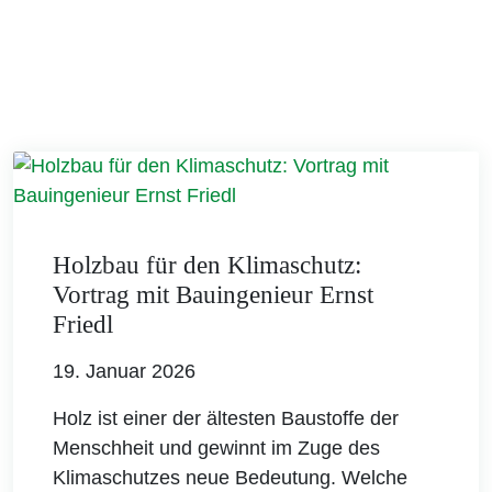
Holzbau für den Klimaschutz:
Vortrag mit Bauingenieur Ernst
Friedl
19. Januar 2026
Holz ist einer der ältesten Baustoffe der
Menschheit und gewinnt im Zuge des
Klimaschutzes neue Bedeutung. Welche