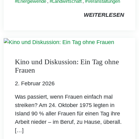
Energiewende
,
Landwirtschaft
,
Veranstaltungen
WEITERLESEN
Kino und Diskussion: Ein Tag ohne
Frauen
2. Februar 2026
Was passiert, wenn Frauen einfach mal
streiken? Am 24. Oktober 1975 legten in
Island 90 % aller Frauen für einen Tag ihre
Arbeit nieder – im Beruf, zu Hause, überall.
[…]