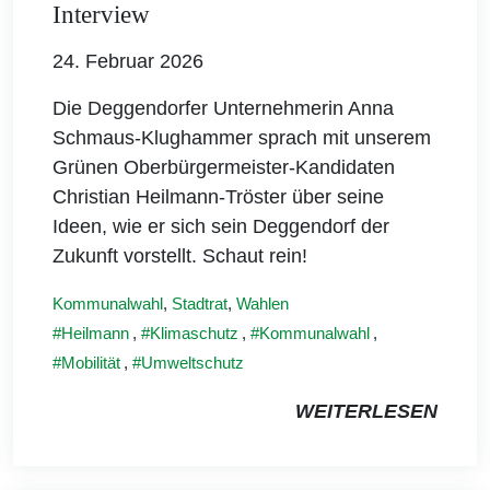
Interview
24. Februar 2026
Die Deggendorfer Unternehmerin Anna
Schmaus-Klughammer sprach mit unserem
Grünen Oberbürgermeister-Kandidaten
Christian Heilmann-Tröster über seine
Ideen, wie er sich sein Deggendorf der
Zukunft vorstellt. Schaut rein!
Kommunalwahl
,
Stadtrat
,
Wahlen
Heilmann
,
Klimaschutz
,
Kommunalwahl
,
Mobilität
,
Umweltschutz
WEITERLESEN