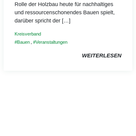
Rolle der Holzbau heute für nachhaltiges
und ressourcenschonendes Bauen spielt,
darüber spricht der […]
Kreisverband
Bauen
,
Veranstaltungen
WEITERLESEN