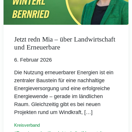
Jetzt redn Mia – über Landwirtschaft
und Erneuerbare
6. Februar 2026
Die Nutzung erneuerbarer Energien ist ein
zentraler Baustein für eine nachhaltige
Energieversorgung und eine erfolgreiche
Energiewende – gerade im ländlichen
Raum. Gleichzeitig gibt es bei neuen
Projekten rund um Windkraft, […]
Kreisverband