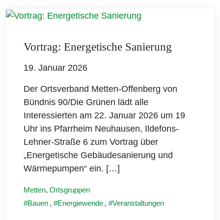
Vortrag: Energetische Sanierung
19. Januar 2026
Der Ortsverband Metten-Offenberg von
Bündnis 90/Die Grünen lädt alle
Interessierten am 22. Januar 2026 um 19
Uhr ins Pfarrheim Neuhausen, Ildefons-
Lehner-Straße 6 zum Vortrag über
„Energetische Gebäudesanierung und
Wärmepumpen“ ein. […]
Metten
,
Ortsgruppen
Bauen
,
Energiewende
,
Veranstaltungen