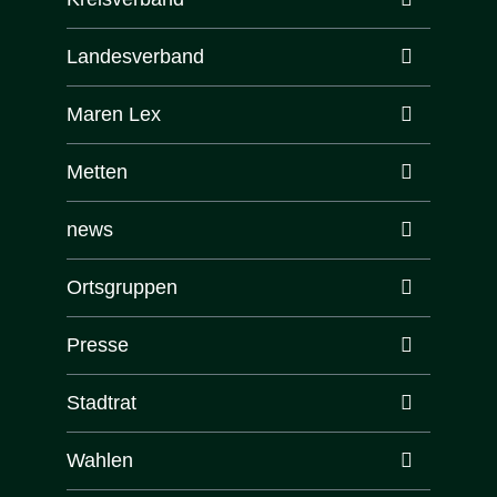
Landesverband
Maren Lex
Metten
news
Ortsgruppen
Presse
Stadtrat
Wahlen