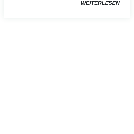
WEITERLESEN