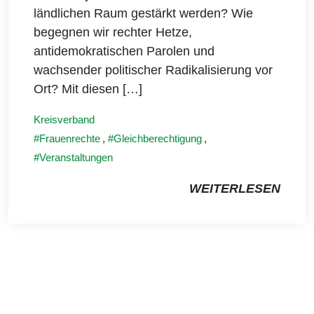
ländlichen Raum gestärkt werden? Wie
begegnen wir rechter Hetze,
antidemokratischen Parolen und
wachsender politischer Radikalisierung vor
Ort? Mit diesen […]
Kreisverband
Frauenrechte
,
Gleichberechtigung
,
Veranstaltungen
WEITERLESEN