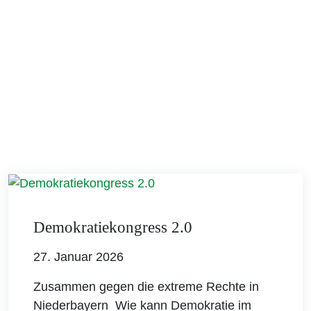
Demokratiekongress 2.0
27. Januar 2026
Zusammen gegen die extreme Rechte in
Niederbayern Wie kann Demokratie im