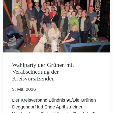
Wahlparty der Grünen mit
Verabschiedung der
Kreisvorsitzenden
3. Mai 2026
Der Kreisverband Bündnis 90/Die Grünen
Deggendorf lud Ende April zu einer