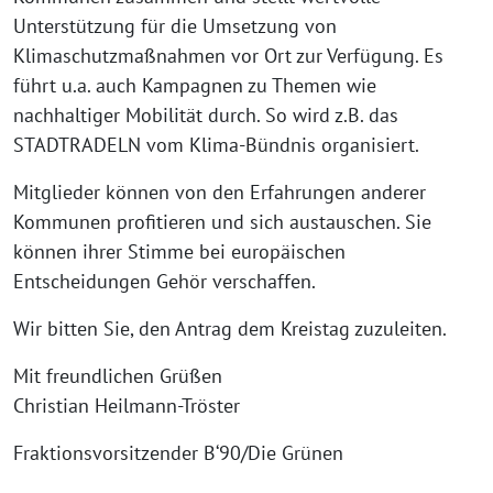
Unterstützung für die Umsetzung von
Klimaschutzmaßnahmen vor Ort zur Verfügung. Es
führt u.a. auch Kampagnen zu Themen wie
nachhaltiger Mobilität durch. So wird z.B. das
STADTRADELN vom Klima-Bündnis organisiert.
Mitglieder können von den Erfahrungen anderer
Kommunen profitieren und sich austauschen. Sie
können ihrer Stimme bei europäischen
Entscheidungen Gehör verschaffen.
Wir bitten Sie, den Antrag dem Kreistag zuzuleiten.
Mit freundlichen Grüßen
Christian Heilmann-Tröster
Fraktionsvorsitzender B‘90/Die Grünen