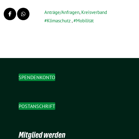
Anträge/Anfragen
,
Kreisverband
Klimaschutz
,
Mobilität
SPENDENKONTO
POSTANSCHRIFT
Mitglied werden