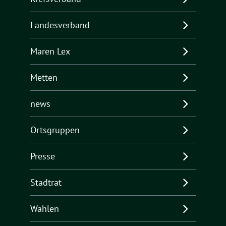
Landesverband
Maren Lex
Metten
news
Ortsgruppen
Presse
Stadtrat
Wahlen