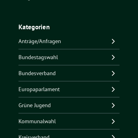
Kategorien
Anträge/Anfragen
Bundestagswahl
Bundesverband
Europaparlament
Grüne Jugend
Kommunalwahl
Kreisverband