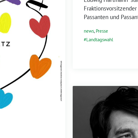
Fraktionsvorsitzender
Passanten und Passan
news
,
Presse
Landtagswahl