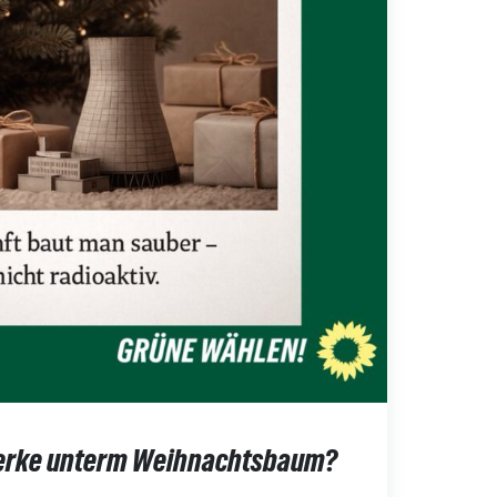
erke unterm Weihnachtsbaum?