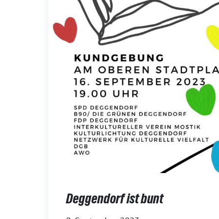
Deggendorf ist bunt