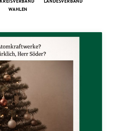
KREISVERBAND
LANDESVERBAND
WAHLEN