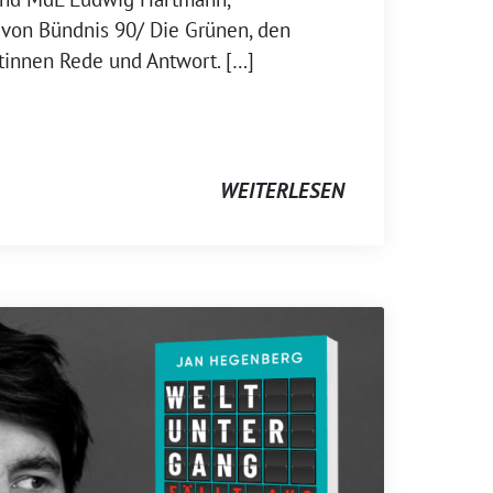
 von Bündnis 90/ Die Grünen, den
tinnen Rede und Antwort. […]
WEITERLESEN