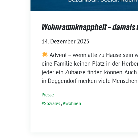
Wohnraumknappheit – damals 
14. Dezember 2025
Advent – wenn alle zu Hause sein w
eine Familie keinen Platz in der Herbe
jeder ein Zuhause finden können. Auch
in Deggendorf merken viele Menschen,
Presse
Soziales
,
wohnen