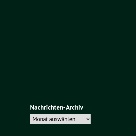
Nachrichten-Archiv
Nachrichten-
Archiv