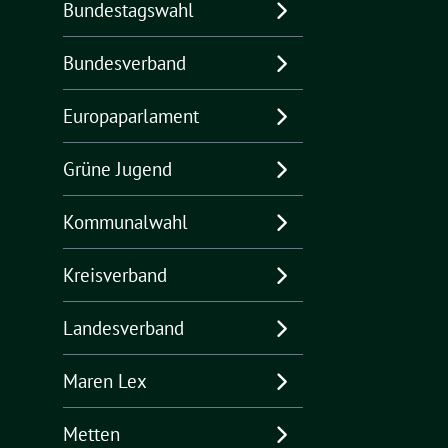
Bundestagswahl
Bundesverband
Europaparlament
Grüne Jugend
Kommunalwahl
Kreisverband
Landesverband
Maren Lex
Metten