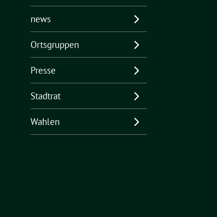
news
Ortsgruppen
Presse
Stadtrat
Wahlen