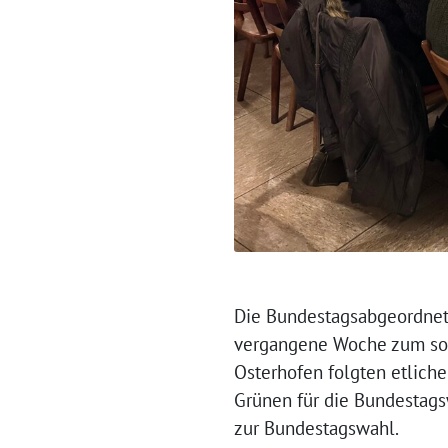
Die Bundestagsabgeordnet
vergangene Woche zum sog
Osterhofen folgten etliche
Grünen für die Bundestags
zur Bundestagswahl.