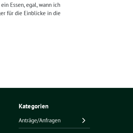
ein Essen, egal, wann ich
 für die Einblicke in die
Kategorien
Anträge/Anfragen