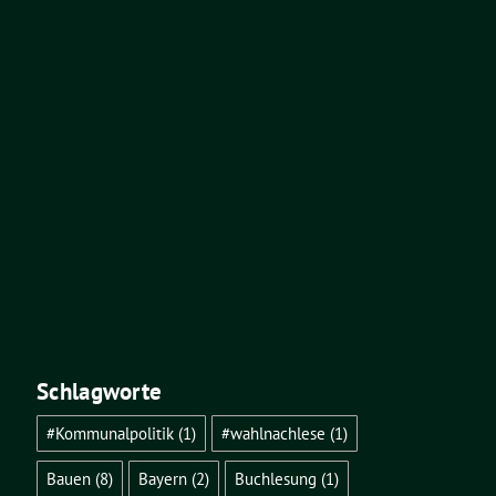
Schlagworte
#Kommunalpolitik
(1)
#wahlnachlese
(1)
Bauen
(8)
Bayern
(2)
Buchlesung
(1)