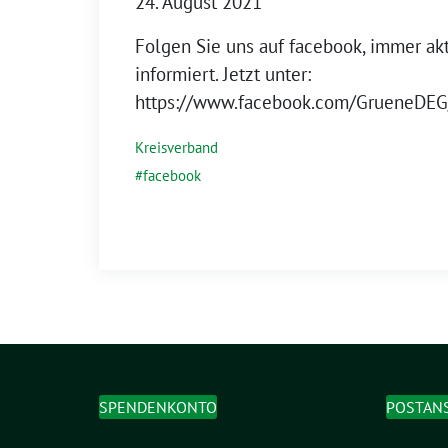
24. August 2021
Folgen Sie uns auf facebook, immer ak
informiert. Jetzt unter:
https://www.facebook.com/GrueneDEG
Kreisverband
facebook
SPENDENKONTO
POSTAN