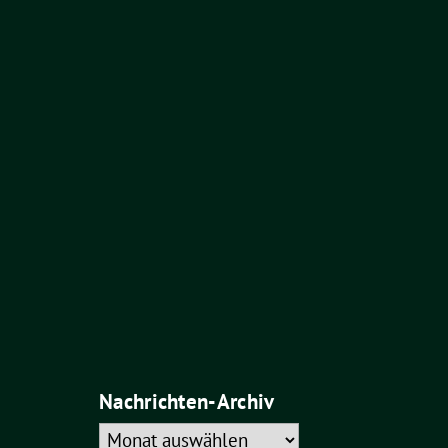
Nachrichten-Archiv
Nachrichten-