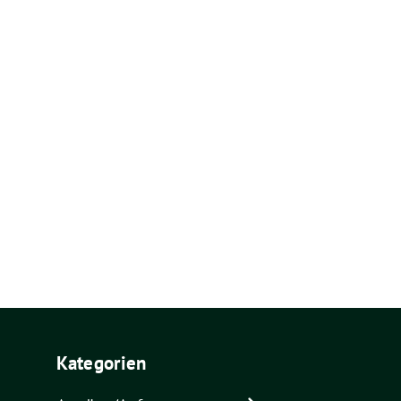
Kategorien