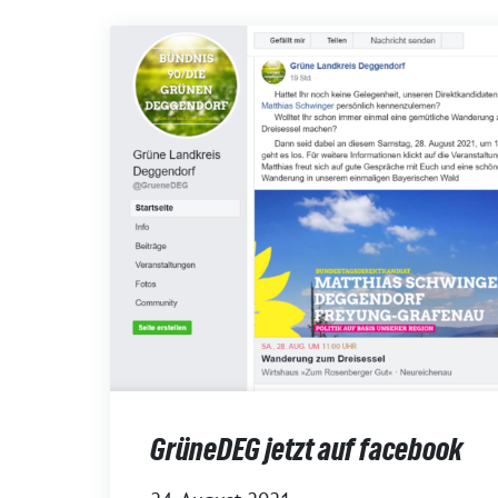
GrüneDEG jetzt auf facebook