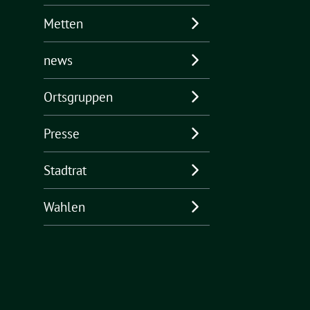
Metten
news
Ortsgruppen
Presse
Stadtrat
Wahlen