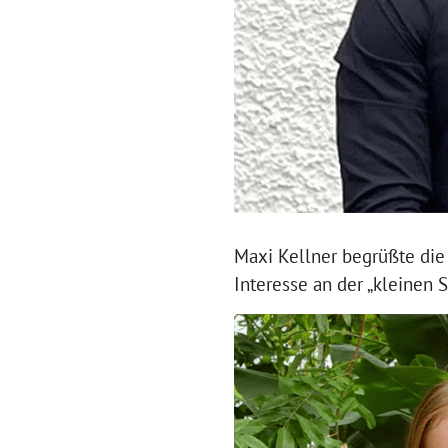
Maxi Kellner begrüßte die
Interesse an der „kleinen 