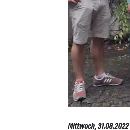
Mittwoch, 31.08.2022 