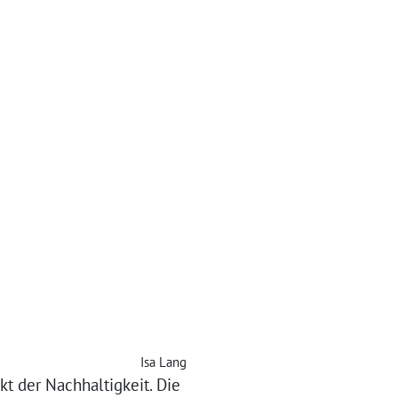
Isa Lang
kt der Nachhaltigkeit. Die