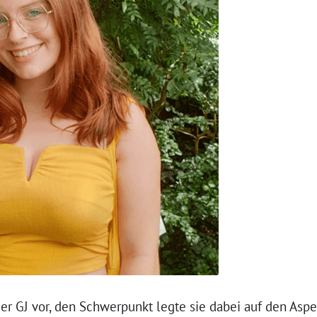
 der GJ vor, den Schwerpunkt legte sie dabei auf den Aspe