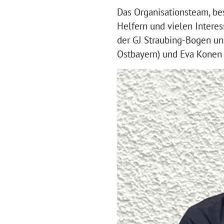
Das Organisationsteam, be
Helfern und vielen Intere
der GJ Straubing-Bogen un
Ostbayern) und Eva Konen 