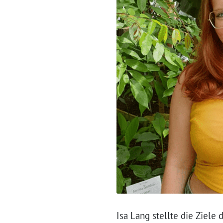
Isa Lang stellte die Ziele