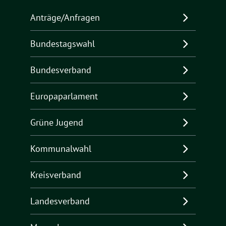
Anträge/Anfragen
Bundestagswahl
Bundesverband
Europaparlament
Grüne Jugend
Kommunalwahl
Kreisverband
Landesverband