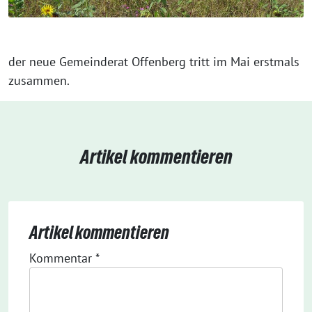
der neue Gemeinderat Offenberg tritt im Mai erstmals
zusammen.
Artikel kommentieren
Artikel kommentieren
Kommentar
*