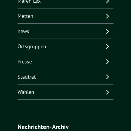
Maren Lex
Metten
news
Ortsgruppen
Presse
Stadtrat
Wahlen
Nachrichten-Archiv