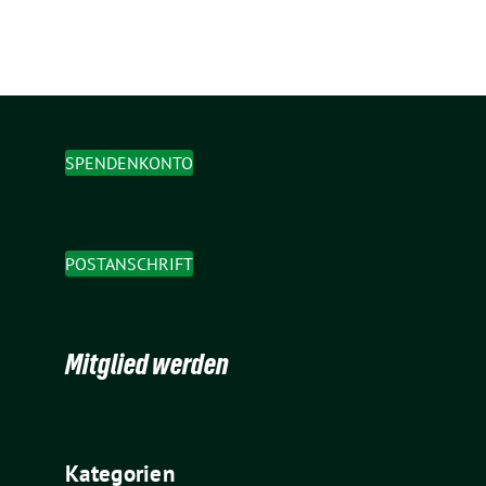
SPENDENKONTO
POSTANSCHRIFT
Mitglied werden
Kategorien