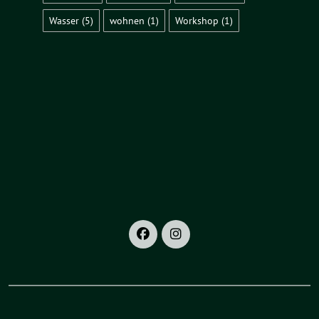
Wasser
(5)
wohnen
(1)
Workshop
(1)