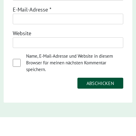
E-Mail-Adresse
*
Website
Name, E-Mail-Adresse und Website in diesem
Browser für meinen nächsten Kommentar
speichern.