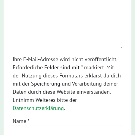
Ihre E-Mail-Adresse wird nicht veröffentlicht.
Erforderliche Felder sind mit * markiert. Mit
der Nutzung dieses Formulars erklärst du dich
mit der Speicherung und Verarbeitung deiner
Daten durch diese Website einverstanden.
Entnimm Weiteres bitte der
Datenschutzerklärung
.
Name
*