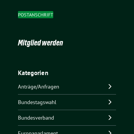
POSTANSCHRIFT
Mitglied werden
Kategorien
Anträge/Anfragen
Bundestagswahl
Bundesverband
Europaparlament