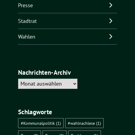
Presse
Stadtrat
Wahlen
Nachrichten-Archiv
Nachrichten-
Archiv
Schlagworte
#Kommunalpolitik
(1)
#wahlnachlese
(1)