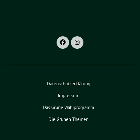
Datenschutzerklärung
Impressum
Das Grüne Wahlprogramm
Die Grünen Themen