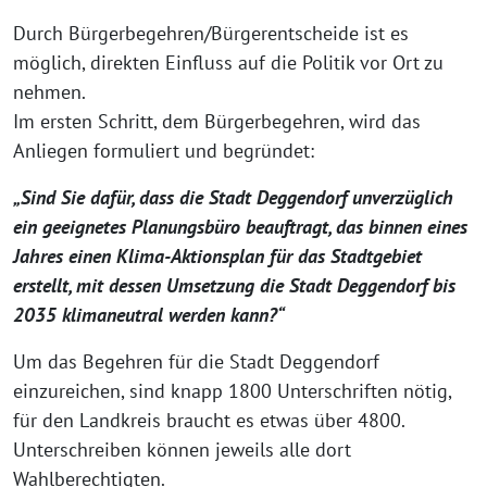
Durch Bürgerbegehren/Bürgerentscheide ist es
möglich, direkten Einfluss auf die Politik vor Ort zu
nehmen.
Im ersten Schritt, dem Bürgerbegehren, wird das
Anliegen formuliert und begründet:
„Sind Sie dafür, dass die Stadt Deggendorf unverzüglich
ein geeignetes Planungsbüro beauftragt, das binnen eines
Jahres einen Klima-Aktionsplan für das Stadtgebiet
erstellt, mit dessen Umsetzung die Stadt Deggendorf bis
2035 klimaneutral werden kann?“
Um das Begehren für die Stadt Deggendorf
einzureichen, sind knapp 1800 Unterschriften nötig,
für den Landkreis braucht es etwas über 4800.
Unterschreiben können jeweils alle dort
Wahlberechtigten.