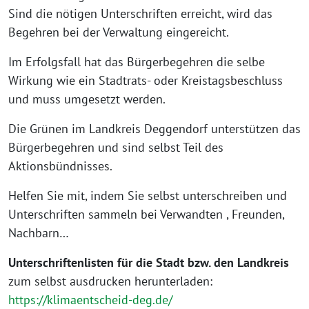
Sind die nötigen Unterschriften erreicht, wird das
Begehren bei der Verwaltung eingereicht.
Im Erfolgsfall hat das Bürgerbegehren die selbe
Wirkung wie ein Stadtrats- oder Kreistagsbeschluss
und muss umgesetzt werden.
Die Grünen im Landkreis Deggendorf unterstützen das
Bürgerbegehren und sind selbst Teil des
Aktionsbündnisses.
Helfen Sie mit, indem Sie selbst unterschreiben und
Unterschriften sammeln bei Verwandten , Freunden,
Nachbarn…
Unterschriftenlisten für die Stadt bzw. den Landkreis
zum selbst ausdrucken herunterladen:
https://klimaentscheid-deg.de/