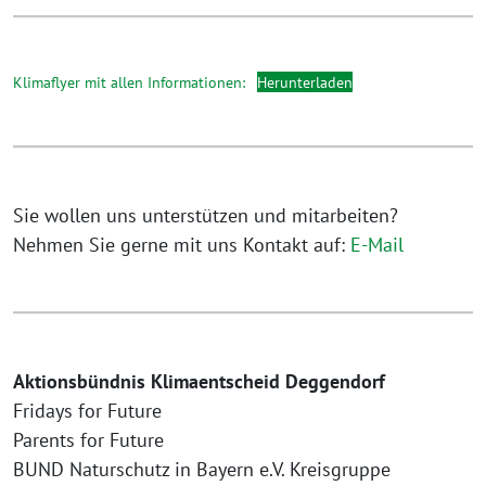
Klimaflyer mit allen Informationen:
Herunterladen
Sie wollen uns unterstützen und mitarbeiten?
Nehmen Sie gerne mit uns Kontakt auf:
E-Mail
Aktionsbündnis Klimaentscheid Deggendorf
Fridays for Future
Parents for Future
BUND Naturschutz in Bayern e.V. Kreisgruppe