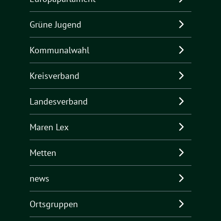
Grüne Jugend
Kommunalwahl
Kreisverband
Landesverband
Maren Lex
Metten
news
Ortsgruppen