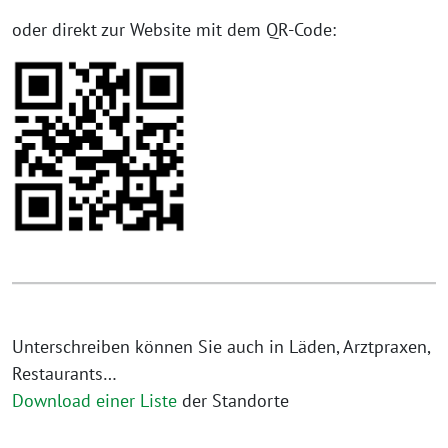
oder direkt zur Website mit dem QR-Code:
Unterschreiben können Sie auch in Läden, Arztpraxen,
Restaurants…
Download einer Liste
der Standorte