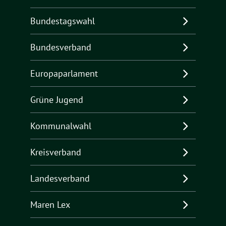
Bundestagswahl
Bundesverband
Europaparlament
Grüne Jugend
Kommunalwahl
Kreisverband
Landesverband
Maren Lex