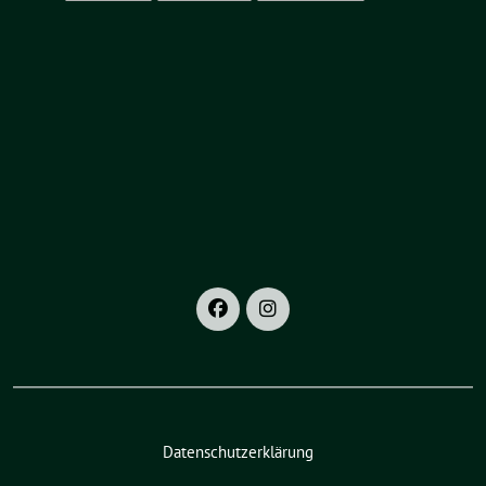
Datenschutzerklärung