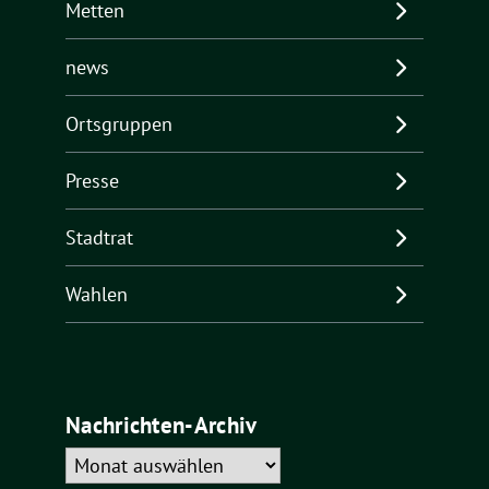
Metten
news
Ortsgruppen
Presse
Stadtrat
Wahlen
Nachrichten-Archiv
Nachrichten-