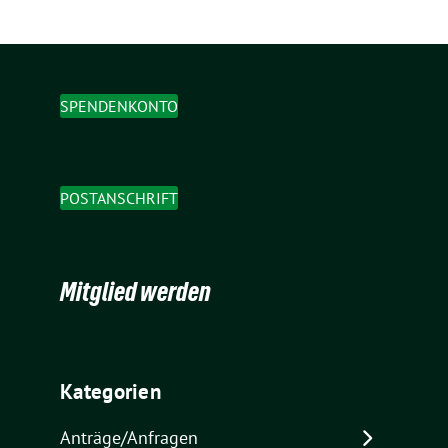
SPENDENKONTO
POSTANSCHRIFT
Mitglied werden
Kategorien
Anträge/Anfragen