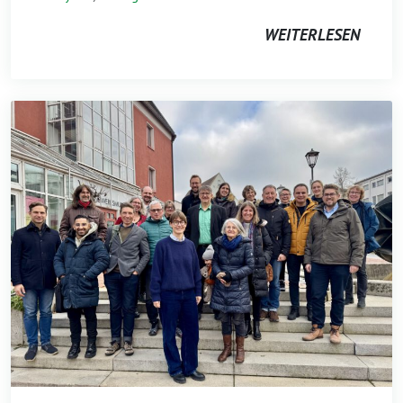
WEITERLESEN