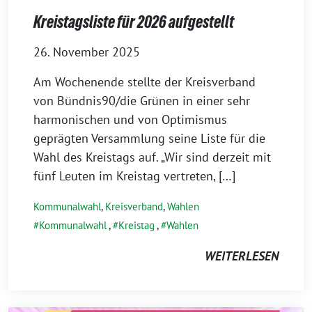
Kreistagsliste für 2026 aufgestellt
26. November 2025
Am Wochenende stellte der Kreisverband
von Bündnis90/die Grünen in einer sehr
harmonischen und von Optimismus
geprägten Versammlung seine Liste für die
Wahl des Kreistags auf. „Wir sind derzeit mit
fünf Leuten im Kreistag vertreten, […]
Kommunalwahl
,
Kreisverband
,
Wahlen
Kommunalwahl
,
Kreistag
,
Wahlen
WEITERLESEN