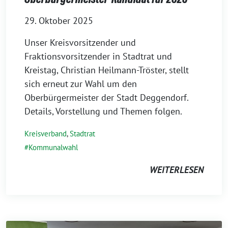
29. Oktober 2025
Unser Kreisvorsitzender und
Fraktionsvorsitzender in Stadtrat und
Kreistag, Christian Heilmann-Tröster, stellt
sich erneut zur Wahl um den
Oberbürgermeister der Stadt Deggendorf.
Details, Vorstellung und Themen folgen.
Kreisverband
,
Stadtrat
Kommunalwahl
WEITERLESEN