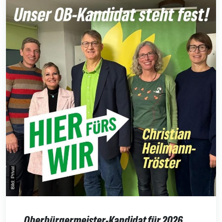
Oberbürgermeister-Kandidat für 2026