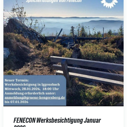
FENECON Werksbesichtigung Januar