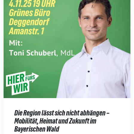
Die Region lässt sich nicht abhängen –
Mobilität, Heimat und Zukunft im
Bayerischen Wald