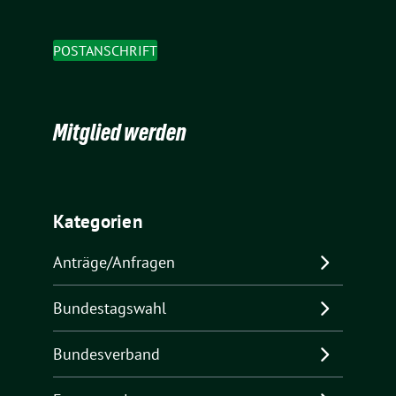
POSTANSCHRIFT
Mitglied werden
Kategorien
Anträge/Anfragen
Bundestagswahl
Bundesverband