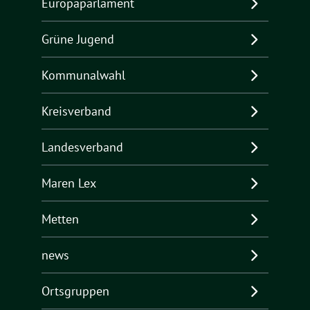
Europaparlament
Grüne Jugend
Kommunalwahl
Kreisverband
Landesverband
Maren Lex
Metten
news
Ortsgruppen