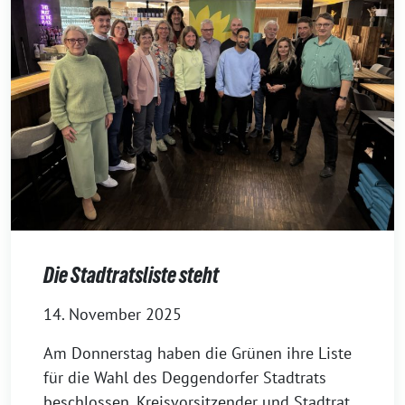
Die Stadtratsliste steht
14. November 2025
Am Donnerstag haben die Grünen ihre Liste
für die Wahl des Deggendorfer Stadtrats
beschlossen. Kreisvorsitzender und Stadtrat