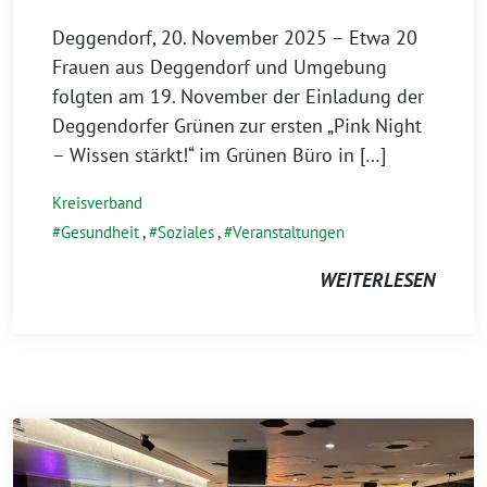
Deggendorf, 20. November 2025 – Etwa 20
Frauen aus Deggendorf und Umgebung
folgten am 19. November der Einladung der
Deggendorfer Grünen zur ersten „Pink Night
– Wissen stärkt!“ im Grünen Büro in […]
Kreisverband
Gesundheit
,
Soziales
,
Veranstaltungen
WEITERLESEN