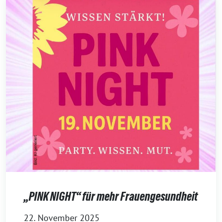
„PINK NIGHT“ für mehr Frauengesundheit
22. November 2025