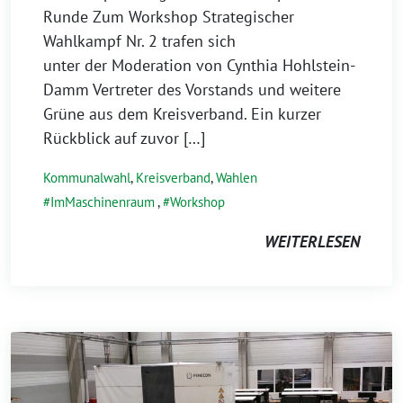
Runde Zum Workshop Strategischer
Wahlkampf Nr. 2 trafen sich
unter der Moderation von Cynthia Hohlstein-
Damm Vertreter des Vorstands und weitere
Grüne aus dem Kreisverband. Ein kurzer
Rückblick auf zuvor […]
Kommunalwahl
,
Kreisverband
,
Wahlen
ImMaschinenraum
,
Workshop
WEITERLESEN