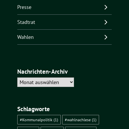
Presse
Stadtrat
Wahlen
Nachrichten-Archiv
Nachrichten-
Archiv
Schlagworte
#Kommunalpolitik
(1)
#wahlnachlese
(1)