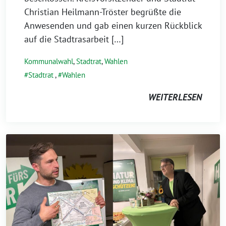
Christian Heilmann-Tröster begrüßte die
Anwesenden und gab einen kurzen Rückblick
auf die Stadtrasarbeit […]
Kommunalwahl
,
Stadtrat
,
Wahlen
Stadtrat
,
Wahlen
WEITERLESEN