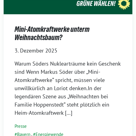
Mini-Atomkraftwerke unterm
Weihnachtsbaum?
3. Dezember 2025
Warum Söders Nuklearträume kein Geschenk
sind Wenn Markus Söder über „Mini-
Atomkraftwerke“ spricht, müssen viele
unwillkürlich an Loriot denken.In der
legendären Szene aus „Weihnachten bei
Familie Hoppenstedt“ steht plötzlich ein
Heim-Atomkraftwerk […]
Presse
Bayern
,
Energiewende