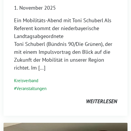
1. November 2025
Ein Mobilitäts-Abend mit Toni Schuberl Als
Referent kommt der niederbayerische
Landtagsabgeordnete
Toni Schuberl (Bündnis 90/Die Grünen), der
mit einem Impulsvortrag den Blick auf die
Zukunft der Mobilität in unserer Region
richtet. Im […]
Kreisverband
Veranstaltungen
WEITERLESEN