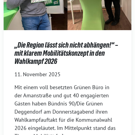
„Die Region lässt sich nicht abhängen!“ –
mit klarem Mobilitätskonzept in den
Wahlkampf 2026
11. November 2025
Mit einem voll besetzten Grünen Büro in
der Amanstraße und gut 40 engagierten
Gästen haben Bündnis 90/Die Grünen
Deggendorf am Donnerstagabend ihren
Wahlkampfauftakt für die Kommunalwahl
2026 eingeläutet. Im Mittelpunkt stand das