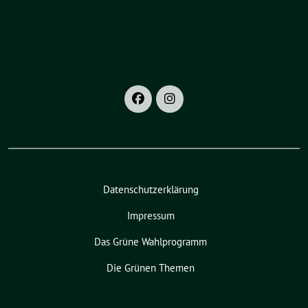
Datenschutzerklärung
Impressum
Das Grüne Wahlprogramm
Die Grünen Themen