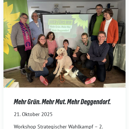
Mehr Grün. Mehr Mut. Mehr Deggendorf.
21. Oktober 2025
Workshop Strategischer Wahlkampf – 2.