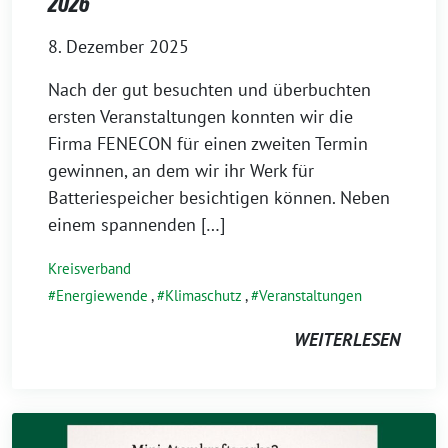
2026
8. Dezember 2025
Nach der gut besuchten und überbuchten
ersten Veranstaltungen konnten wir die
Firma FENECON für einen zweiten Termin
gewinnen, an dem wir ihr Werk für
Batteriespeicher besichtigen können. Neben
einem spannenden […]
Kreisverband
Energiewende
,
Klimaschutz
,
Veranstaltungen
WEITERLESEN