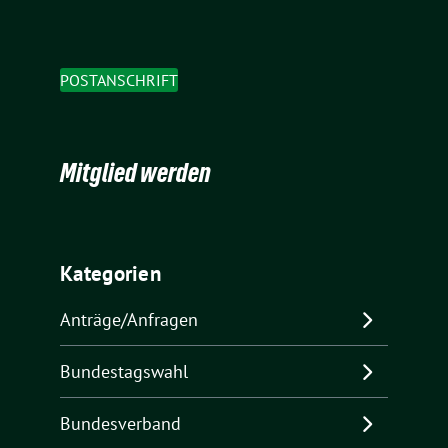
POSTANSCHRIFT
Mitglied werden
Kategorien
Anträge/Anfragen
Bundestagswahl
Bundesverband