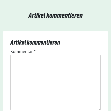
Artikel kommentieren
Artikel kommentieren
Kommentar
*