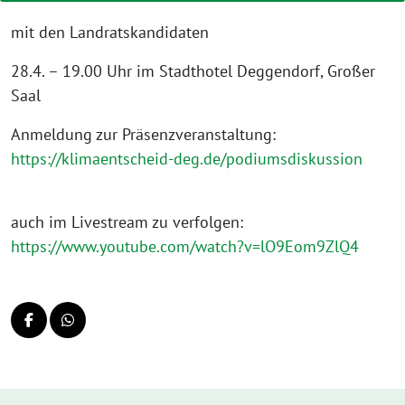
mit den Landratskandidaten
28.4. – 19.00 Uhr im Stadthotel Deggendorf, Großer
Saal
Anmeldung zur Präsenzveranstaltung:
https://klimaentscheid-deg.de/podiumsdiskussion
auch im Livestream zu verfolgen:
https://www.youtube.com/watch?v=lO9Eom9ZlQ4