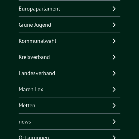
Europaparlament
Grüne Jugend
Kommunalwahl
Kreisverband
Landesverband
Maren Lex
Metten
news
Ortsgruppen