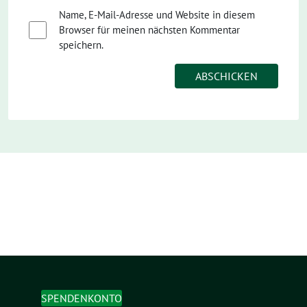
Name, E-Mail-Adresse und Website in diesem
Browser für meinen nächsten Kommentar
speichern.
SPENDENKONTO