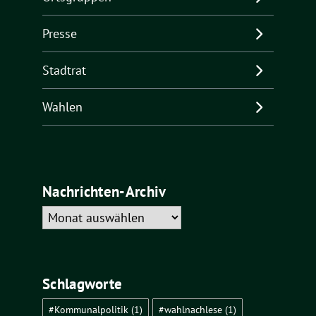
Presse
Stadtrat
Wahlen
Nachrichten-Archiv
Nachrichten-
Archiv
Schlagworte
#Kommunalpolitik
(1)
#wahlnachlese
(1)