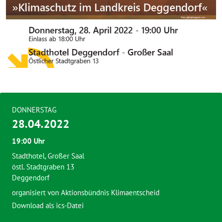
DONNERSTAG
28.04.2022
19:00 Uhr
Stadthotel, Großer Saal
östl. Stadtgraben 13
Deggendorf
organisiert von
Aktionsbündnis Klimaentscheid
Download als ics-Datei