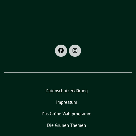
Datenschutzerklärung
Impressum
Das Grüne Wahlprogramm
Die Grünen Themen