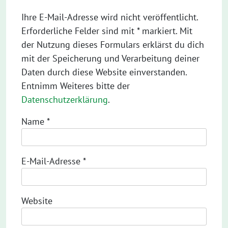
Ihre E-Mail-Adresse wird nicht veröffentlicht.
Erforderliche Felder sind mit * markiert. Mit
der Nutzung dieses Formulars erklärst du dich
mit der Speicherung und Verarbeitung deiner
Daten durch diese Website einverstanden.
Entnimm Weiteres bitte der
Datenschutzerklärung
.
Name
*
E-Mail-Adresse
*
Website