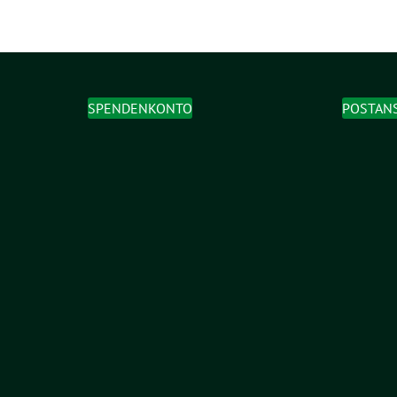
SPENDENKONTO
POSTAN