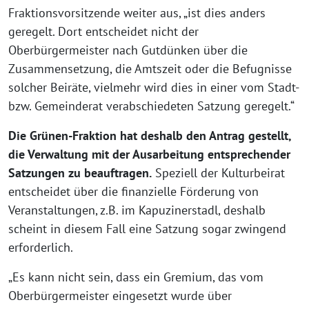
Fraktionsvorsitzende weiter aus, „ist dies anders
geregelt. Dort entscheidet nicht der
Oberbürgermeister nach Gutdünken über die
Zusammensetzung, die Amtszeit oder die Befugnisse
solcher Beiräte, vielmehr wird dies in einer vom Stadt-
bzw. Gemeinderat verabschiedeten Satzung geregelt.“
Die Grünen-Fraktion hat deshalb den Antrag gestellt,
die Verwaltung mit der Ausarbeitung entsprechender
Satzungen zu beauftragen.
Speziell der Kulturbeirat
entscheidet über die finanzielle Förderung von
Veranstaltungen, z.B. im Kapuzinerstadl, deshalb
scheint in diesem Fall eine Satzung sogar zwingend
erforderlich.
„Es kann nicht sein, dass ein Gremium, das vom
Oberbürgermeister eingesetzt wurde über