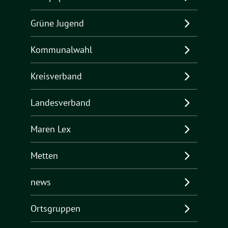
Grüne Jugend
Kommunalwahl
Kreisverband
Landesverband
Maren Lex
Metten
news
Ortsgruppen