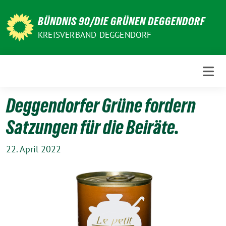
Weiter
zum
BÜNDNIS 90/DIE GRÜNEN DEGGENDORF
Inhalt
KREISVERBAND DEGGENDORF
Deggendorfer Grüne fordern
Satzungen für die Beiräte.
22. April 2022