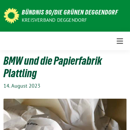
Weiter
zum
BÜNDNIS 90/DIE GRÜNEN DEGGENDORF
Inhalt
KREISVERBAND DEGGENDORF
BMW und die Papierfabrik
Plattling
14. August 2023