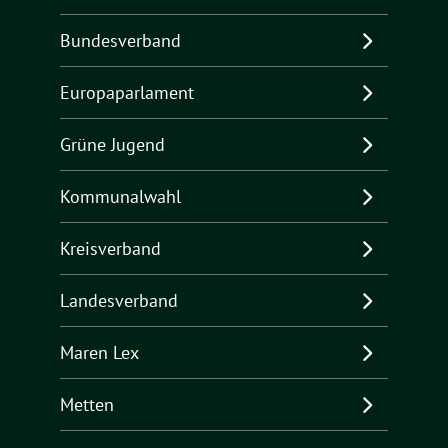
Bundesverband
Europaparlament
Grüne Jugend
Kommunalwahl
Kreisverband
Landesverband
Maren Lex
Metten