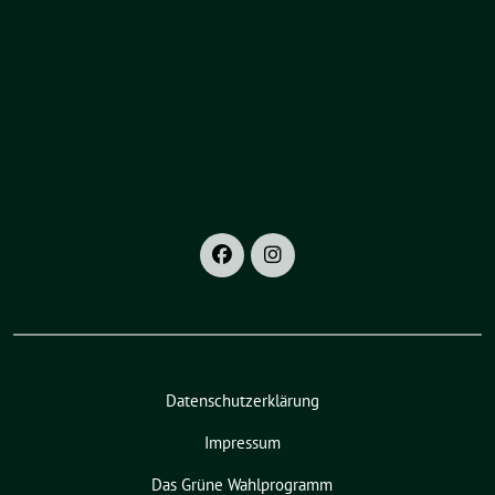
Datenschutzerklärung
Impressum
Das Grüne Wahlprogramm