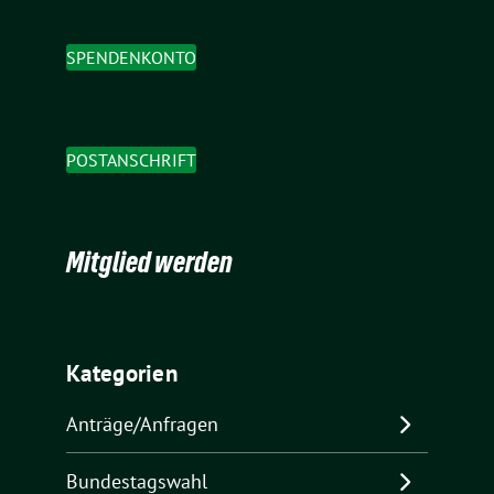
SPENDENKONTO
POSTANSCHRIFT
Mitglied werden
Kategorien
Anträge/Anfragen
Bundestagswahl