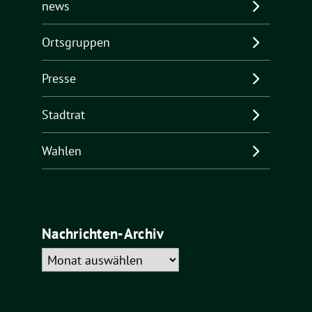
news
Ortsgruppen
Presse
Stadtrat
Wahlen
Nachrichten-Archiv
Nachrichten-
Archiv