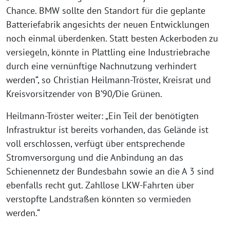
Chance. BMW sollte den Standort für die geplante
Batteriefabrik angesichts der neuen Entwicklungen
noch einmal überdenken. Statt besten Ackerboden zu
versiegeln, könnte in Plattling eine Industriebrache
durch eine vernünftige Nachnutzung verhindert
werden“, so Christian Heilmann-Tröster, Kreisrat und
Kreisvorsitzender von B’90/Die Grünen.
Heilmann-Tröster weiter: „Ein Teil der benötigten
Infrastruktur ist bereits vorhanden, das Gelände ist
voll erschlossen, verfügt über entsprechende
Stromversorgung und die Anbindung an das
Schienennetz der Bundesbahn sowie an die A 3 sind
ebenfalls recht gut. Zahllose LKW-Fahrten über
verstopfte Landstraßen könnten so vermieden
werden.“