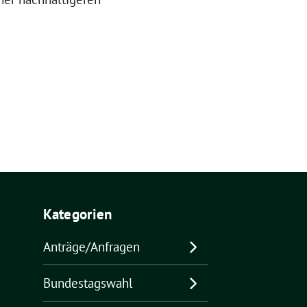
Kategorien
Anträge/Anfragen
Bundestagswahl