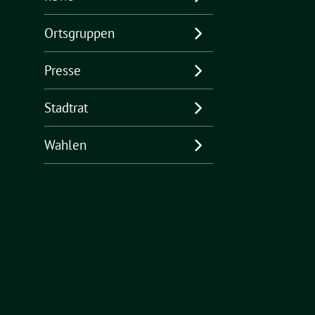
Ortsgruppen
Presse
Stadtrat
Wahlen