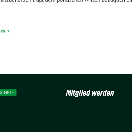
ragen
Mitglied werden
SCHRIFT