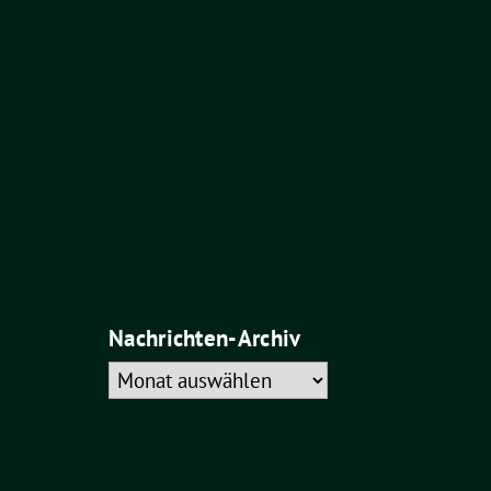
Nachrichten-Archiv
Nachrichten-
Archiv