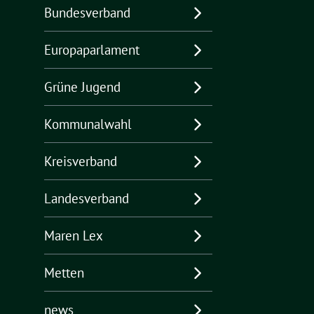
Bundesverband
Europaparlament
Grüne Jugend
Kommunalwahl
Kreisverband
Landesverband
Maren Lex
Metten
news