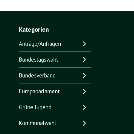
Kategorien
Anträge/Anfragen
Bundestagswahl
Bundesverband
Europaparlament
Grüne Jugend
Kommunalwahl