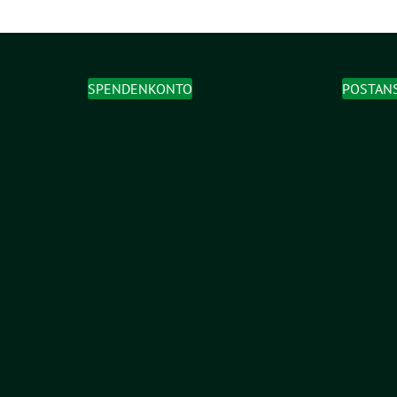
SPENDENKONTO
POSTAN