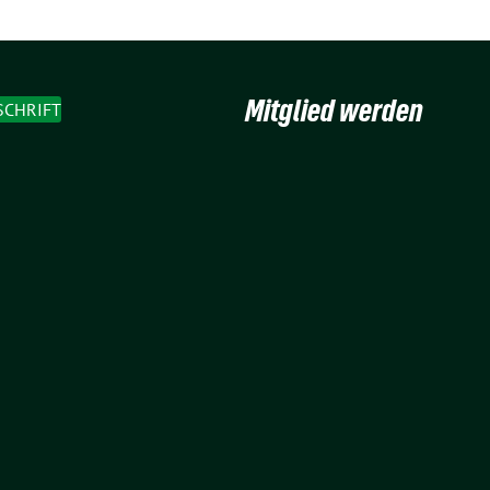
Mitglied werden
SCHRIFT