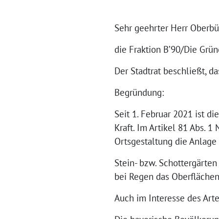
Sehr geehrter Herr Oberbü
die Fraktion B’90/Die Grün
Der Stadtrat beschließt, d
Begründung:
Seit 1. Februar 2021 ist 
Kraft. Im Artikel 81 Abs. 
Ortsgestaltung die Anlage 
Stein- bzw. Schottergärten
bei Regen das Oberflächen
Auch im Interesse des Arte