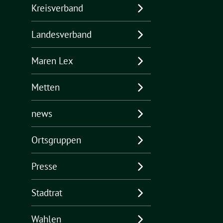
Kreisverband
Landesverband
Maren Lex
Metten
news
Ortsgruppen
Presse
Stadtrat
Wahlen