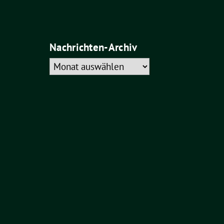
Nachrichten-Archiv
Nachrichten-
Archiv