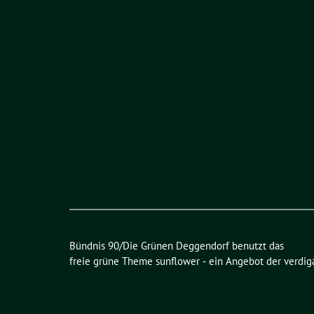
Bündnis 90/Die Grünen Deggendorf benutzt das
freie grüne Theme
sunflower
‐ ein Angebot der
verdig