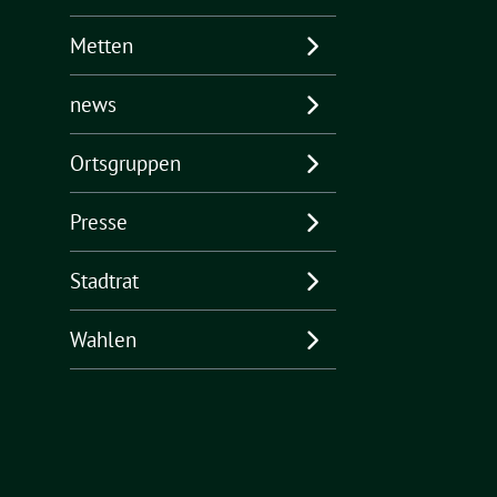
Metten
news
Ortsgruppen
Presse
Stadtrat
Wahlen