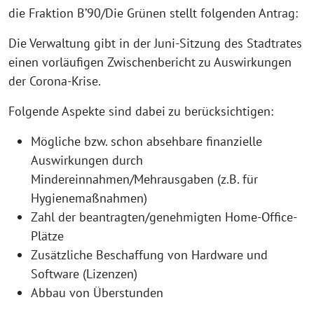
die Fraktion B’90/Die Grünen stellt folgenden Antrag:
Die Verwaltung gibt in der Juni-Sitzung des Stadtrates
einen vorläufigen Zwischenbericht zu Auswirkungen
der Corona-Krise.
Folgende Aspekte sind dabei zu berücksichtigen:
Mögliche bzw. schon absehbare finanzielle
Auswirkungen durch
Mindereinnahmen/Mehrausgaben (z.B. für
Hygienemaßnahmen)
Zahl der beantragten/genehmigten Home-Office-
Plätze
Zusätzliche Beschaffung von Hardware und
Software (Lizenzen)
Abbau von Überstunden