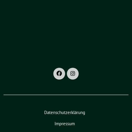
Datenschutzerklärung
Impressum