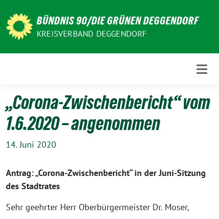
Weiter
zum
BÜNDNIS 90/DIE GRÜNEN DEGGENDORF
Inhalt
KREISVERBAND DEGGENDORF
„Corona-Zwischenbericht“ vom
1.6.2020 – angenommen
14. Juni 2020
Antrag: „Corona-Zwischenbericht“ in der Juni-Sitzung
des Stadtrates
Sehr geehrter Herr Oberbürgermeister Dr. Moser,