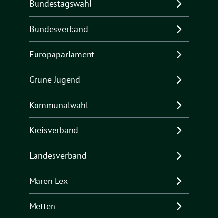
Bundestagswahl
Bundesverband
Europaparlament
Grüne Jugend
Kommunalwahl
Kreisverband
Landesverband
Maren Lex
Metten