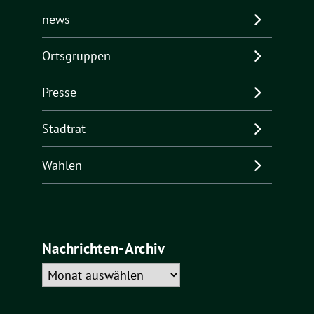
news
Ortsgruppen
Presse
Stadtrat
Wahlen
Nachrichten-Archiv
Nachrichten-
Archiv