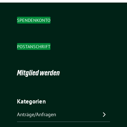
SPENDENKONTO
POSTANSCHRIFT
Mitglied werden
Kategorien
Anträge/Anfragen