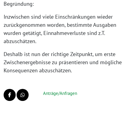
Begründung:
Inzwischen sind viele Einschränkungen wieder
zurückgenommen worden, bestimmte Ausgaben
wurden getätigt, Einnahmeverluste sind z.T.
abzuschätzen.
Deshalb ist nun der richtige Zeitpunkt, um erste
Zwischenergebnisse zu präsentieren und mögliche
Konsequenzen abzuschätzen.
Anträge/Anfragen