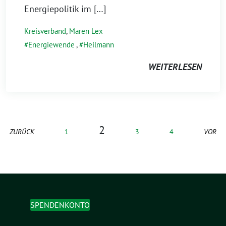
Energiepolitik im […]
Kreisverband
,
Maren Lex
Energiewende
,
Heilmann
WEITERLESEN
2
ZURÜCK
1
3
4
VOR
SPENDENKONTO