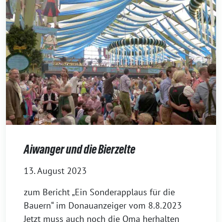
Aiwanger und die Bierzelte
13. August 2023
zum Bericht „Ein Sonderapplaus für die
Bauern“ im Donauanzeiger vom 8.8.2023
Jetzt muss auch noch die Oma herhalten