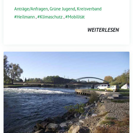
Anträge/Anfragen
,
Grüne Jugend
,
Kreisverband
Heilmann
,
Klimaschutz
,
Mobilität
WEITERLESEN