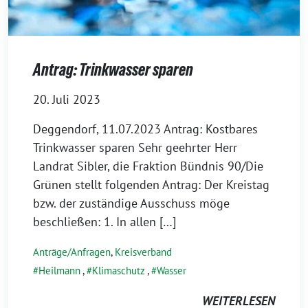
Antrag: Trinkwasser sparen
20. Juli 2023
Deggendorf, 11.07.2023 Antrag: Kostbares
Trinkwasser sparen Sehr geehrter Herr
Landrat Sibler, die Fraktion Bündnis 90/Die
Grünen stellt folgenden Antrag: Der Kreistag
bzw. der zuständige Ausschuss möge
beschließen: 1. In allen […]
Anträge/Anfragen
,
Kreisverband
Heilmann
,
Klimaschutz
,
Wasser
WEITERLESEN