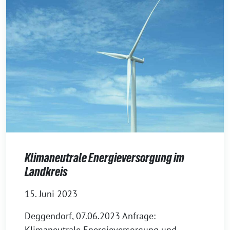
Klimaneutrale Energieversorgung im
Landkreis
15. Juni 2023
Deggendorf, 07.06.2023 Anfrage:
Klimaneutrale Energieversorgung und -