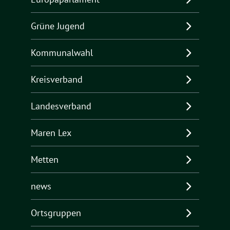
Grüne Jugend
Kommunalwahl
Kreisverband
Landesverband
Maren Lex
Metten
news
Ortsgruppen