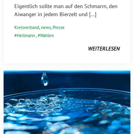
Eigentlich sollte man auf den Schmarrn, den
Aiwanger in jedem Bierzelt und […]
Kreisverband
,
news
,
Presse
Heilmann
,
Wahlen
WEITERLESEN