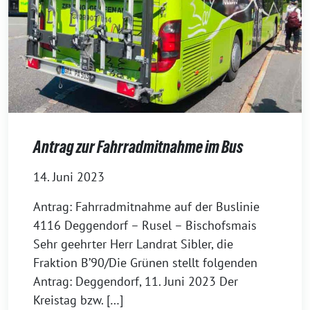
Antrag zur Fahrradmitnahme im Bus
14. Juni 2023
Antrag: Fahrradmitnahme auf der Buslinie
4116 Deggendorf – Rusel – Bischofsmais
Sehr geehrter Herr Landrat Sibler, die
Fraktion B’90/Die Grünen stellt folgenden
Antrag: Deggendorf, 11. Juni 2023 Der
Kreistag bzw. […]