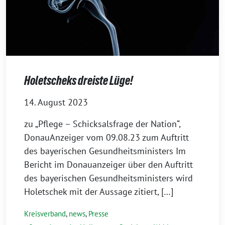
Holetscheks dreiste Lüge!
14. August 2023
zu „Pflege – Schicksalsfrage der Nation“,
DonauAnzeiger vom 09.08.23 zum Auftritt
des bayerischen Gesundheitsministers Im
Bericht im Donauanzeiger über den Auftritt
des bayerischen Gesundheitsministers wird
Holetschek mit der Aussage zitiert, […]
Kreisverband
,
news
,
Presse