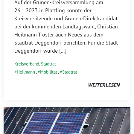
Auf der Grünen-Kreisversammlung am
26.1.2023 in Plattling konnte der
Kreisvorsitzende und Grünen-Direktkandidat
bei der kommenden Landtagswahl, Christian
Heilmann-Tröster auch Neues aus dem
Stadtrat Deggendorf berichten: Für die Stadt
Deggendorf wurde […]
Kreisverband
,
Stadtrat
Heilmann
,
Mobilität
,
Stadtrat
WEITERLESEN