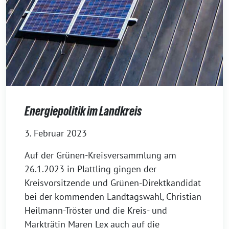
Energiepolitik im Landkreis
3. Februar 2023
Auf der Grünen-Kreisversammlung am
26.1.2023 in Plattling gingen der
Kreisvorsitzende und Grünen-Direktkandidat
bei der kommenden Landtagswahl, Christian
Heilmann-Tröster und die Kreis- und
Markträtin Maren Lex auch auf die