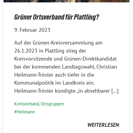
Grüner Ortsverband für Plattling?
9. Februar 2023
Auf der Grünen-Kreisversammlung am
26.1.2023 in Plattling stieg der
Kreisvorsitzende und Grünen-Direktkandidat
bei der kommenden Landtagswahl, Christian
Heilmann-Tröster auch tiefer in die
Kommunalpolitik im Landkreis ein.
Heilmann-Tröster kündigte „in absehbarer […]
Kreisverband
,
Ortsgruppen
Heilmann
WEITERLESEN