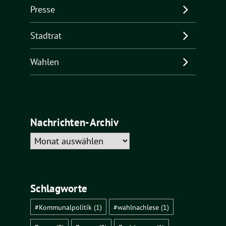
Presse
Stadtrat
Wahlen
Nachrichten-Archiv
Nachrichten-
Archiv
Schlagworte
#Kommunalpolitik
(1)
#wahlnachlese
(1)