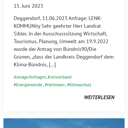
15. Juni 2023
Deggendorf, 11.06.2023 Anfrage: LENK-
KOMMUNity Sehr geehrter Herr Landrat
Sibler, In der Ausschusssitzung Wirtschaft,
Tourismus, Planung, Umwelt am 19.9.2022
wurde der Antrag von Bündnis90/Die
Grünen, „dass der Landkreis Deggendorf dem
Klima-Bündnis, […]
Anträge/Anfragen
,
Kreisverband
Energiewende
,
Heilmann
,
Klimaschutz
WEITERLESEN