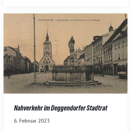
Nahverkehr im Deggendorfer Stadtrat
6. Februar 2023