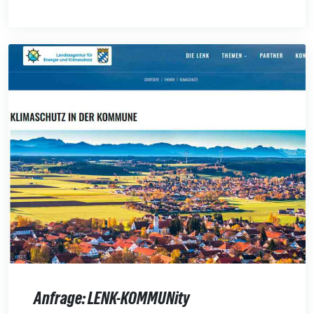
Anfrage: LENK-KOMMUNity