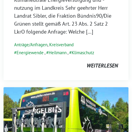
nutzung im Landkreis Sehr geehrter Herr
Landrat Sibler, die Fraktion Bündnis90/Die
Grünen stellt gemäß Art. 23 Abs. 2 Satz 2
LkrO folgende Anfrage: Welche […]
Anträge/Anfragen
,
Kreisverband
Energiewende
,
Heilmann
,
Klimaschutz
WEITERLESEN