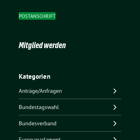
POSTANSCHRIFT
Mitglied werden
Kategorien
Anträge/Anfragen
Bundestagswahl
Bundesverband
Europaparlament