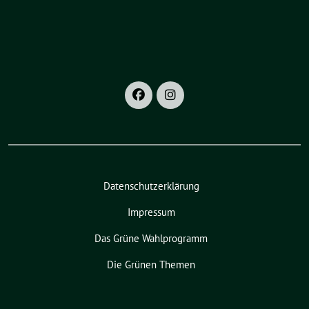
Datenschutzerklärung
Impressum
Das Grüne Wahlprogramm
Die Grünen Themen