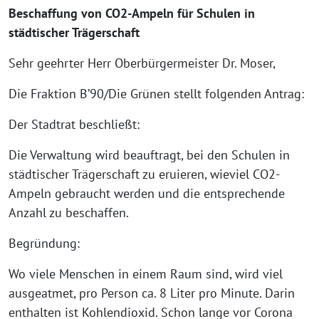
Beschaffung von CO2-Ampeln für Schulen in
städtischer Trägerschaft
Sehr geehrter Herr Oberbürgermeister Dr. Moser,
Die Fraktion B’90/Die Grünen stellt folgenden Antrag:
Der Stadtrat beschließt:
Die Verwaltung wird beauftragt, bei den Schulen in
städtischer Trägerschaft zu eruieren, wieviel CO2-
Ampeln gebraucht werden und die entsprechende
Anzahl zu beschaffen.
Begründung:
Wo viele Menschen in einem Raum sind, wird viel
ausgeatmet, pro Person ca. 8 Liter pro Minute. Darin
enthalten ist Kohlendioxid. Schon lange vor Corona