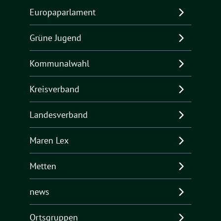
Europaparlament
Grüne Jugend
Kommunalwahl
Kreisverband
Landesverband
Maren Lex
Metten
news
Ortsgruppen