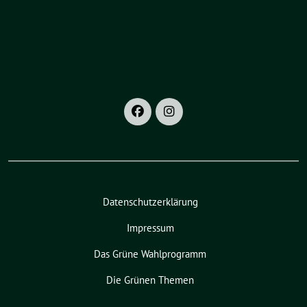
Datenschutzerklärung
Impressum
Das Grüne Wahlprogramm
Die Grünen Themen