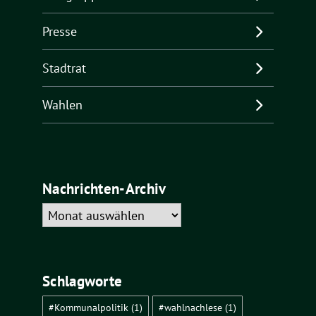
Presse
Stadtrat
Wahlen
Nachrichten-Archiv
Nachrichten-
Archiv
Schlagworte
#Kommunalpolitik
(1)
#wahlnachlese
(1)