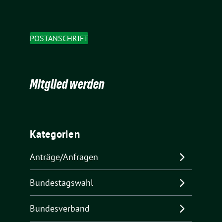
POSTANSCHRIFT
Mitglied werden
Kategorien
Anträge/Anfragen
Bundestagswahl
Bundesverband