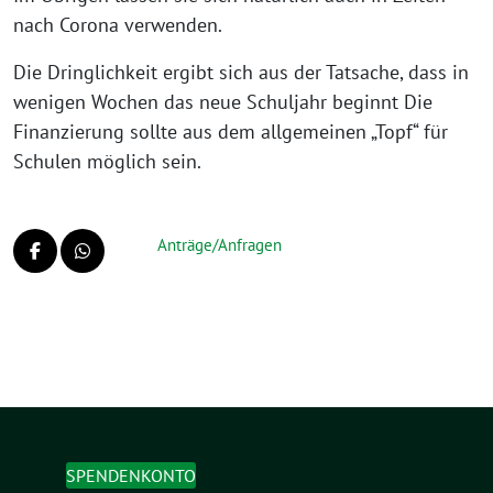
nach Corona verwenden.
Die Dringlichkeit ergibt sich aus der Tatsache, dass in
wenigen Wochen das neue Schuljahr beginnt Die
Finanzierung sollte aus dem allgemeinen „Topf“ für
Schulen möglich sein.
Anträge/Anfragen
SPENDENKONTO